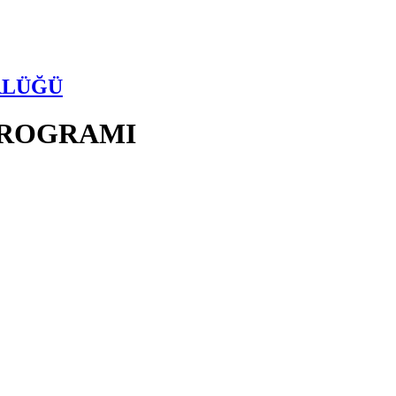
RLÜĞÜ
PROGRAMI