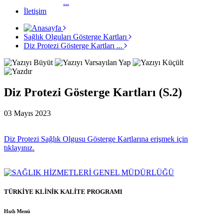
...
İletişim
Sağlık Olguları Gösterge Kartları
Diz Protezi Gösterge Kartları ...
Diz Protezi Gösterge Kartları (S.2)
03 Mayıs 2023
Diz Protezi Sağlık Olgusu Gösterge Kartlarına erişmek için
tıklayınız.
TÜRKİYE KLİNİK KALİTE PROGRAMI
Hızlı Menü