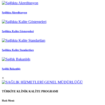
Sağlıkta Akreditasyon
Sağlıkta Kalite Göstergeleri
Sağlıkta Kalite Standartları
Sağlık Bakanlığı
×
TÜRKİYE KLİNİK KALİTE PROGRAMI
Hızlı Menü